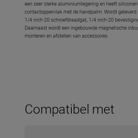
een zeer sterke aluminiumlegering en heeft siliconen 
contactoppervlak met de handpalm. Wordt geleverd m
1/4 inch-20 schroefdraadgat, 1/4 inch-20 bevestigin
Daarnaast wordt een ingebouwde magnetische inbus
monteren en afstellen van accessoires.
Compatibel met