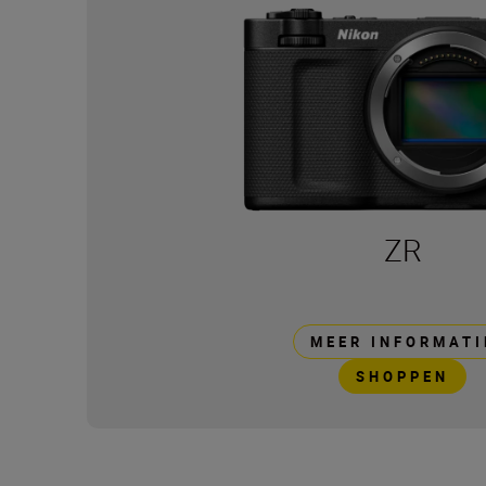
ZR
MEER INFORMATI
SHOPPEN