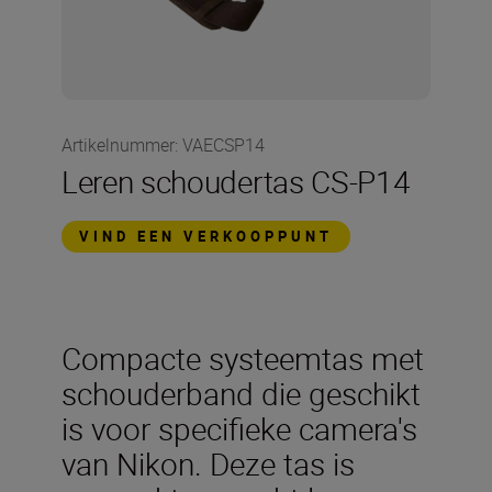
Artikelnummer
:
VAECSP14
Leren schoudertas CS-P14
VIND EEN VERKOOPPUNT
Compacte systeemtas met
schouderband die geschikt
is voor specifieke camera's
van Nikon. Deze tas is