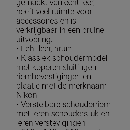
gemaakt van echt leer,
heeft veel ruimte voor
accessoires en is
verkrijgbaar in een bruine
uitvoering.
• Echt leer, bruin
• Klassiek schoudermodel
met koperen sluitingen,
riembevestigingen en
plaatje met de merknaam
Nikon
• Verstelbare schouderriem
met leren schouderstuk en
leren verstevigingen