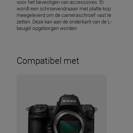
voor het bevestigen van accessoires. Er
wordt een schroevendraaier met platte kop
meegeleverd om de cameraschroef vast te
zetten. Deze kan aan de onderkant van de L-
beugel opgeborgen worden.
Compatibel met