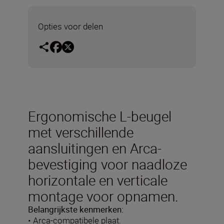
Opties voor delen
Ergonomische L-beugel
met verschillende
aansluitingen en Arca-
bevestiging voor naadloze
horizontale en verticale
montage voor opnamen.
Belangrijkste kenmerken:
• Arca-compatibele plaat.