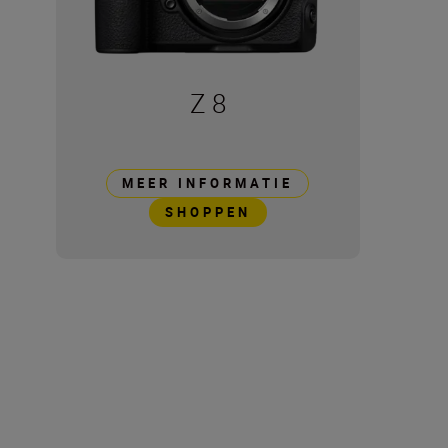
Z 8
MEER INFORMATIE
SHOPPEN
Technische specificatie