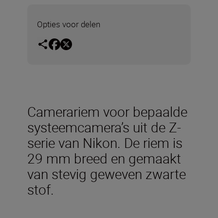
Opties voor delen
Camerariem voor bepaalde
systeemcamera’s uit de Z-
serie van Nikon. De riem is
29 mm breed en gemaakt
van stevig geweven zwarte
stof.