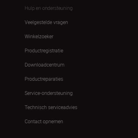
Hulp en ondersteuning
Veelgestelde vragen
Winkelzoeker
Productregistratie
Downloadcentrum
Productreparaties
Service-ondersteuning
Technisch serviceadvies
Contact opnemen