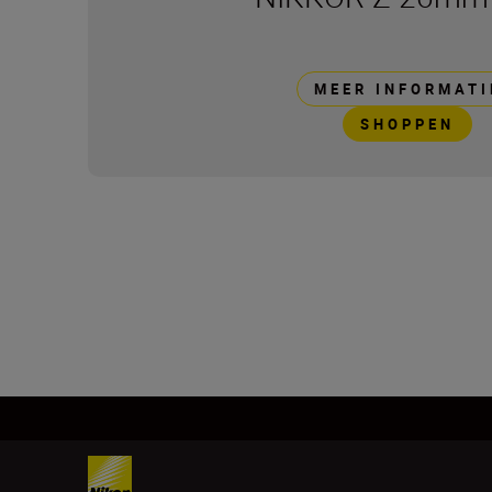
MEER INFORMATI
SHOPPEN