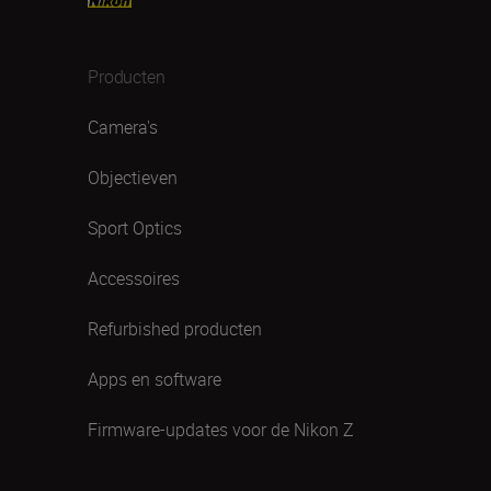
Producten
Camera's
Objectieven
Sport Optics
Accessoires
Refurbished producten
Apps en software
Firmware-updates voor de Nikon Z