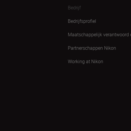
Bedrijf
Bedrijfsprofiel
Maatschappelijk verantwoord
Partnerschappen Nikon
Working at Nikon