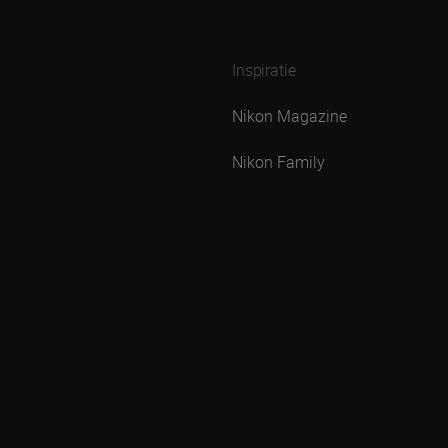
Inspiratie
Nikon Magazine
Nikon Family