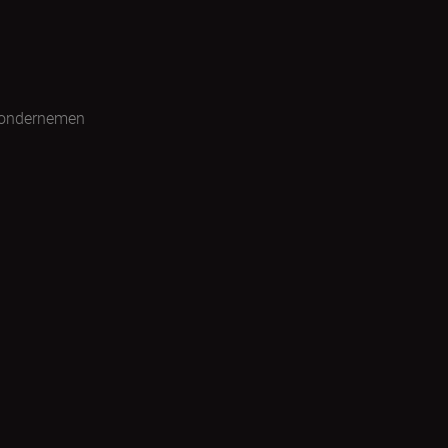
 ondernemen