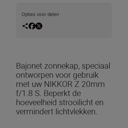
Opties voor delen
Bajonet zonnekap, speciaal
ontworpen voor gebruik
met uw NIKKOR Z 20mm
f/1.8 S. Beperkt de
hoeveelheid strooilicht en
vermindert lichtvlekken.