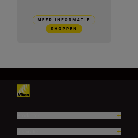
MEER INFORMATIE
SHOPPEN
Producten
Inspiratie