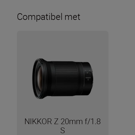
Compatibel met
NIKKOR Z 20mm f/1.8
S