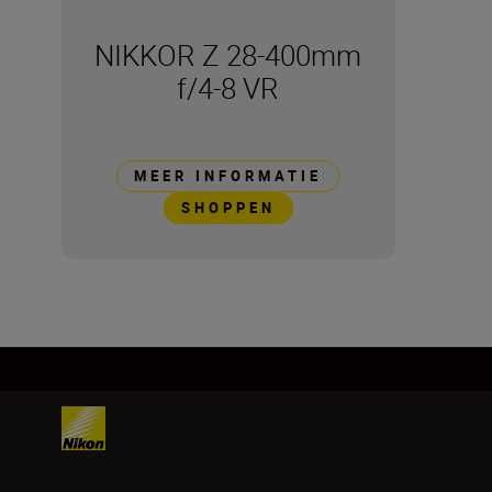
NIKKOR Z 28-400mm
f/4-8 VR
MEER INFORMATIE
SHOPPEN