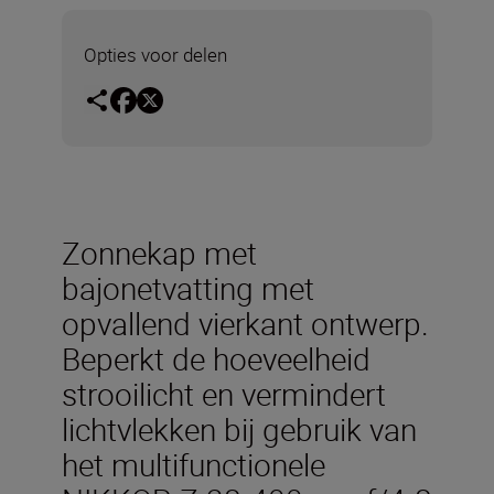
Opties voor delen
Zonnekap met
bajonetvatting met
opvallend vierkant ontwerp.
Beperkt de hoeveelheid
strooilicht en vermindert
lichtvlekken bij gebruik van
het multifunctionele