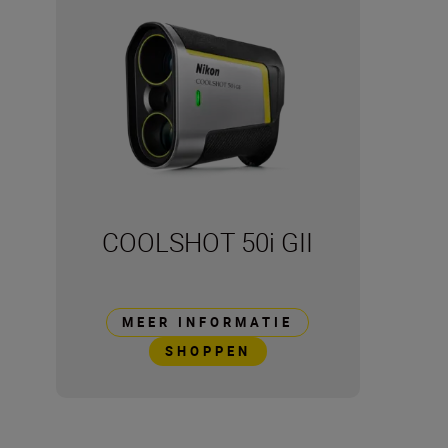
COOLSHOT 50i GII
MEER INFORMATIE
SHOPPEN