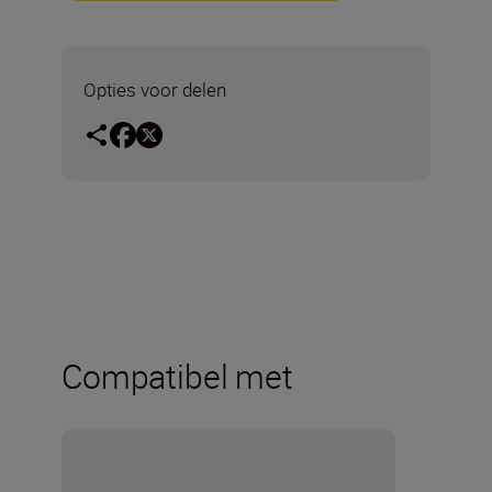
Opties voor delen
Compatibel met