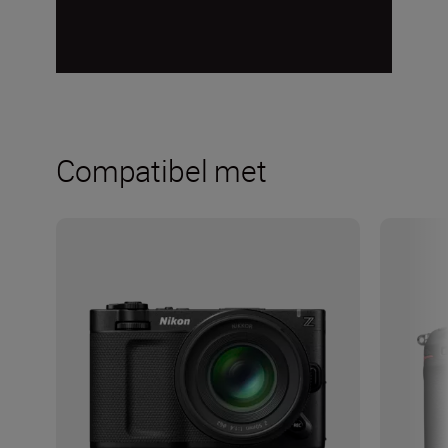
Compatibel met