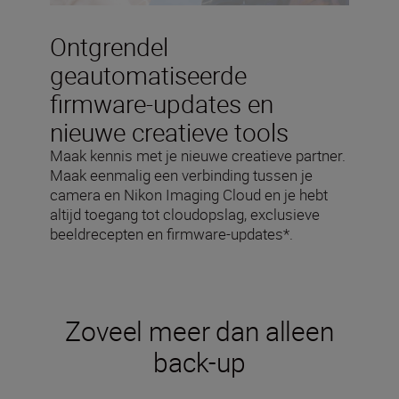
Ontgrendel
geautomatiseerde
firmware-updates en
nieuwe creatieve tools
Maak kennis met je nieuwe creatieve partner.
Maak eenmalig een verbinding tussen je
camera en Nikon Imaging Cloud en je hebt
altijd toegang tot cloudopslag, exclusieve
beeldrecepten en firmware-updates*.
Zoveel meer dan alleen
back-up