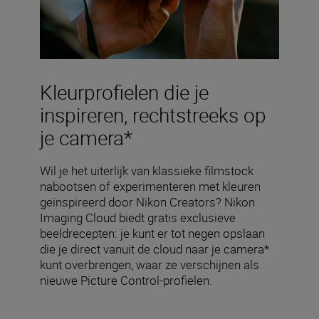
Kleurprofielen die je
inspireren, rechtstreeks op
je camera*
Wil je het uiterlijk van klassieke filmstock
nabootsen of experimenteren met kleuren
geïnspireerd door Nikon Creators? Nikon
Imaging Cloud biedt gratis exclusieve
beeldrecepten: je kunt er tot negen opslaan
die je direct vanuit de cloud naar je camera*
kunt overbrengen, waar ze verschijnen als
nieuwe Picture Control-profielen.