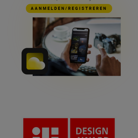
AANMELDEN/REGISTREREN