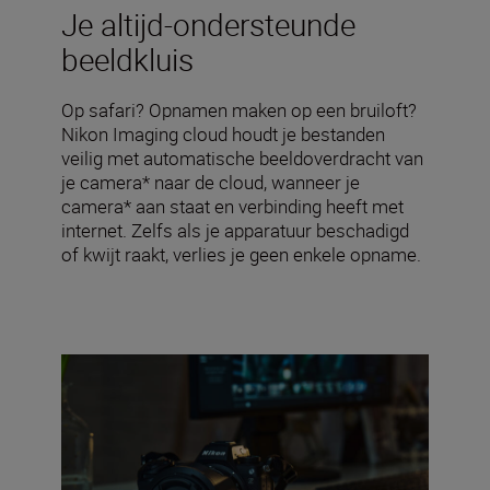
Je altijd-ondersteunde
beeldkluis
Op safari? Opnamen maken op een bruiloft?
Nikon Imaging cloud houdt je bestanden
veilig met automatische beeldoverdracht van
je camera* naar de cloud, wanneer je
camera* aan staat en verbinding heeft met
internet. Zelfs als je apparatuur beschadigd
of kwijt raakt, verlies je geen enkele opname.