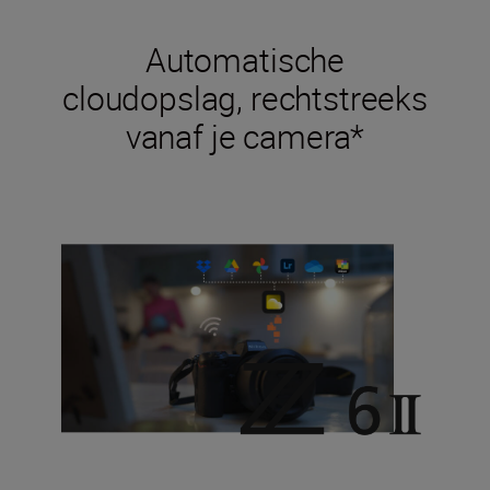
Automatische
cloudopslag, rechtstreeks
vanaf je camera*