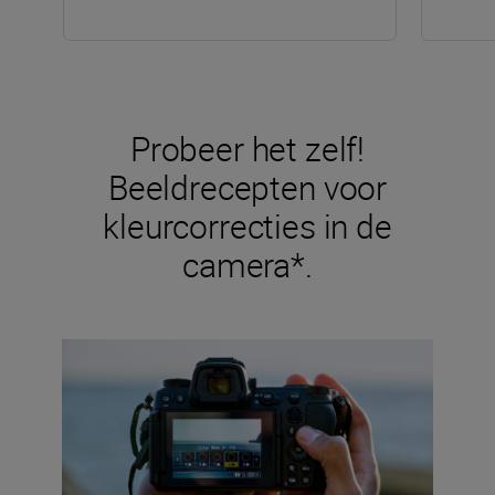
Probeer het zelf!
Beeldrecepten voor
kleurcorrecties in de
camera*.