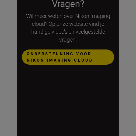
Vragen?
Wil meer weten over Nikon Imaging
cloud? Op onze website vind je
handige video's en veelgestelde
vragen.
ONDERSTEUNING VOOR
NIKON IMAGING CLOUD