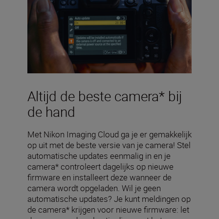
Altijd de beste camera* bij
de hand
Met Nikon Imaging Cloud ga je er gemakkelijk
op uit met de beste versie van je camera! Stel
automatische updates eenmalig in en je
camera* controleert dagelijks op nieuwe
firmware en installeert deze wanneer de
camera wordt opgeladen. Wil je geen
automatische updates? Je kunt meldingen op
de camera* krijgen voor nieuwe firmware: let