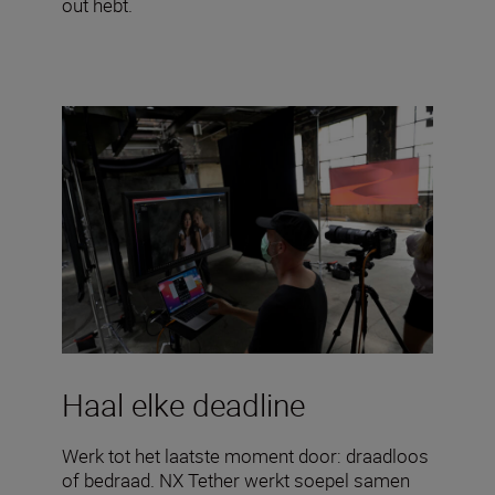
out hebt.
Haal elke deadline
Werk tot het laatste moment door: draadloos
of bedraad. NX Tether werkt soepel samen