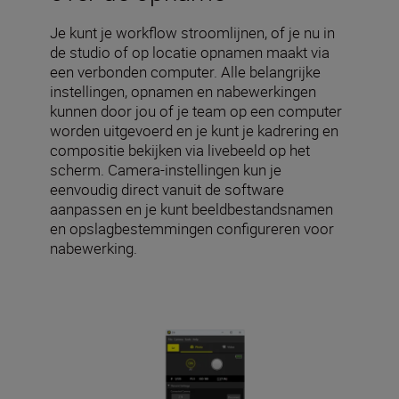
Je kunt je workflow stroomlijnen, of je nu in
de studio of op locatie opnamen maakt via
een verbonden computer. Alle belangrijke
instellingen, opnamen en nabewerkingen
kunnen door jou of je team op een computer
worden uitgevoerd en je kunt je kadrering en
compositie bekijken via livebeeld op het
scherm. Camera-instellingen kun je
eenvoudig direct vanuit de software
aanpassen en je kunt beeldbestandsnamen
en opslagbestemmingen configureren voor
nabewerking.