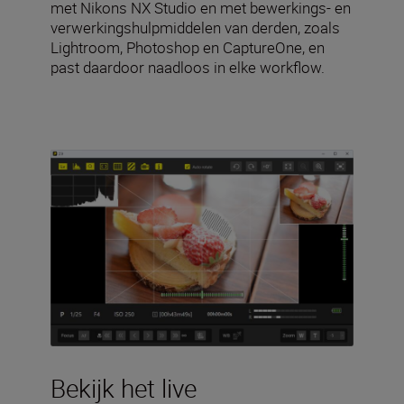
met Nikons NX Studio en met bewerkings- en
verwerkingshulpmiddelen van derden, zoals
Lightroom, Photoshop en CaptureOne, en
past daardoor naadloos in elke workflow.
Bekijk het live