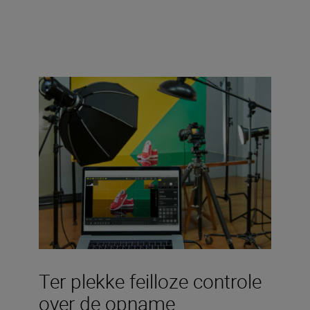
Ter plekke feilloze controle
over de opname