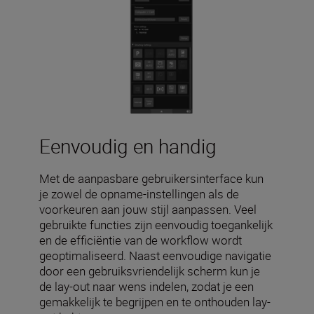
Eenvoudig en handig
Met de aanpasbare gebruikersinterface kun
je zowel de opname-instellingen als de
voorkeuren aan jouw stijl aanpassen. Veel
gebruikte functies zijn eenvoudig toegankelijk
en de efficiëntie van de workflow wordt
geoptimaliseerd. Naast eenvoudige navigatie
door een gebruiksvriendelijk scherm kun je
de lay-out naar wens indelen, zodat je een
gemakkelijk te begrijpen en te onthouden lay-