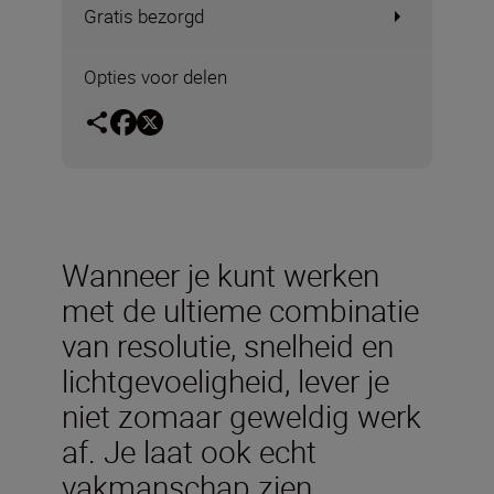
Gratis bezorgd
Opties voor delen
Wanneer je kunt werken
met de ultieme combinatie
van resolutie, snelheid en
lichtgevoeligheid, lever je
niet zomaar geweldig werk
af. Je laat ook echt
vakmanschap zien.