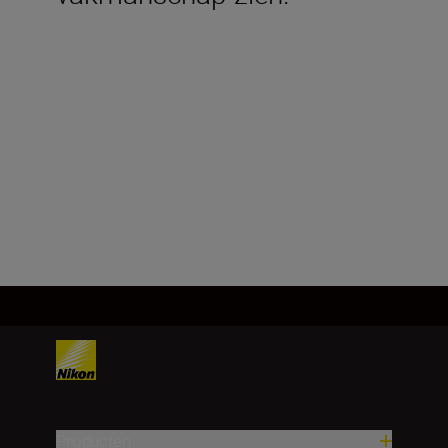
Technische specificaties
Producten