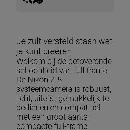
Je zult versteld staan wat
je kunt creëren
Welkom bij de betoverende
schoonheid van full-frame.
De Nikon Z 5-
systeemcamera is robuust,
licht, uiterst gemakkelijk te
bedienen en compatibel
met een groot aantal
compacte full-frame