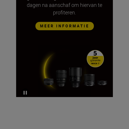
dagen na aanschaf om hiervan te
profiteren.
MEER INFORMATIE