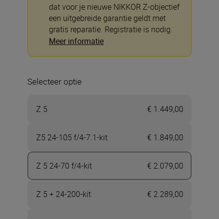
dat voor je nieuwe NIKKOR Z-objectief
een uitgebreide garantie geldt met
gratis reparatie. Registratie is nodig.
Meer informatie
Selecteer optie
Z 5
€ 1.449,00
Z5 24-105 f/4-7.1-kit
€ 1.849,00
Z 5 24-70 f/4-kit
€ 2.079,00
Z 5 + 24-200-kit
€ 2.289,00