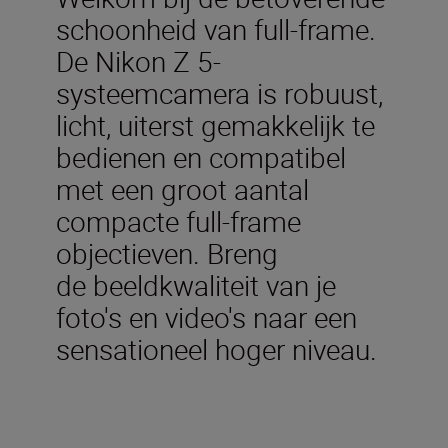
schoonheid van full-frame.
De Nikon Z 5-
systeemcamera is robuust,
licht, uiterst gemakkelijk te
bedienen en compatibel
met een groot aantal
compacte full-frame
objectieven. Breng
de beeldkwaliteit van je
foto's en video's naar een
sensationeel hoger niveau.