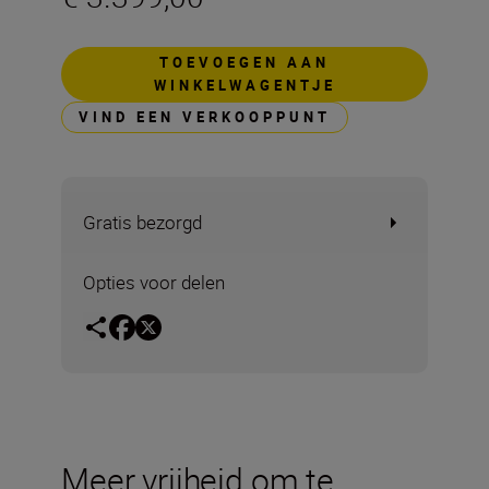
TOEVOEGEN AAN
WINKELWAGENTJE
VIND EEN VERKOOPPUNT
Gratis bezorgd
Opties voor delen
Meer vrijheid om te