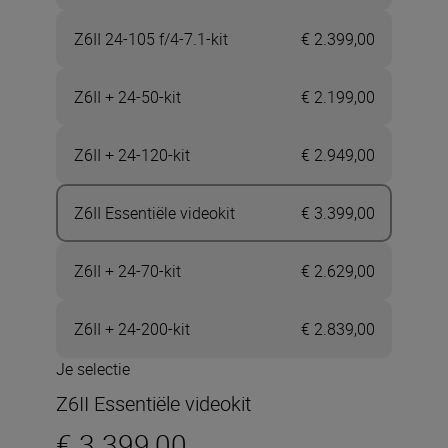
Z6II 24-105 f/4-7.1-kit
€ 2.399,00
Z6II + 24-50-kit
€ 2.199,00
Z6II + 24-120-kit
€ 2.949,00
Z6II Essentiële videokit
€ 3.399,00
Z6II + 24-70-kit
€ 2.629,00
Z6II + 24-200-kit
€ 2.839,00
Je selectie
Z6II Essentiële videokit
€ 3.399,00