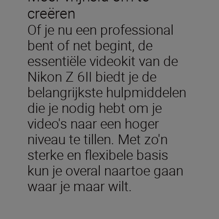
creëren
Of je nu een professional
bent of net begint, de
essentiële videokit van de
Nikon Z 6II biedt je de
belangrijkste hulpmiddelen
die je nodig hebt om je
video's naar een hoger
niveau te tillen. Met zo'n
sterke en flexibele basis
kun je overal naartoe gaan
waar je maar wilt.