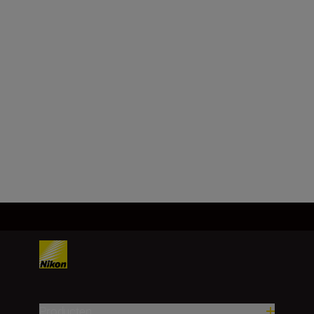
Producten