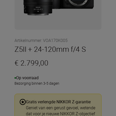
Artikelnummer
:
VOA170K005
Z5II + 24-120mm f/4 S
€ 2.799,00
Op voorraad
Bezorging binnen 3-5 dagen
Gratis verlengde NIKKOR Z-garantie
Geniet van een gerust gevoel, wetende
dat voor je nieuwe NIKKOR Z-objectief