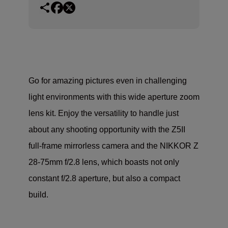
Go for amazing pictures even in challenging
light environments with this wide aperture zoom
lens kit. Enjoy the versatility to handle just
about any shooting opportunity with the Z5II
full-frame mirrorless camera and the NIKKOR Z
28-75mm f/2.8 lens, which boasts not only
constant f/2.8 aperture, but also a compact
build.