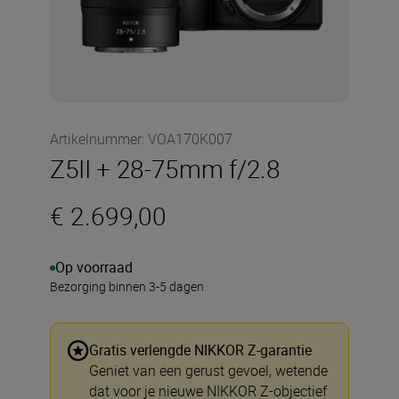
Artikelnummer
:
VOA170K007
Z5II + 28-75mm f/2.8
€ 2.699,00
Op voorraad
Bezorging binnen 3-5 dagen
Gratis verlengde NIKKOR Z-garantie
Geniet van een gerust gevoel, wetende
dat voor je nieuwe NIKKOR Z-objectief