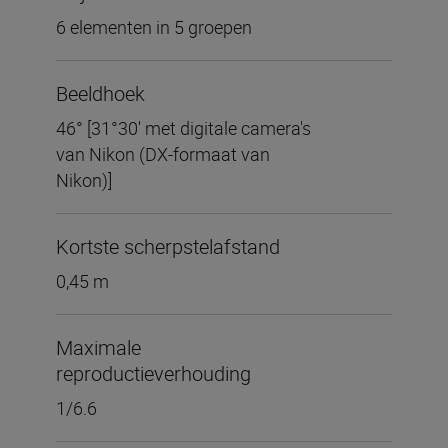
6 elementen in 5 groepen
Beeldhoek
46° [31°30' met digitale camera's
van Nikon (DX-formaat van
Nikon)]
Kortste scherpstelafstand
0,45 m
Maximale
reproductieverhouding
1/6.6