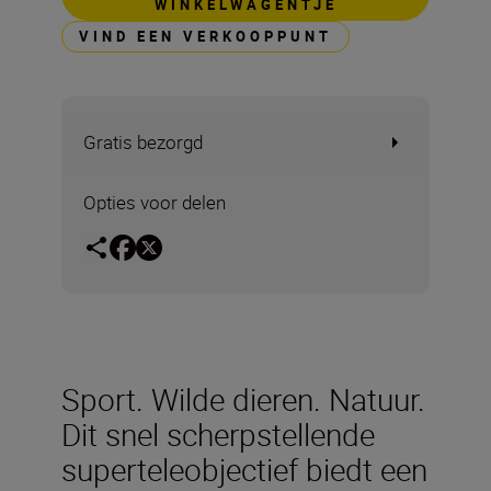
WINKELWAGENTJE
VIND EEN VERKOOPPUNT
Gratis bezorgd
Opties voor delen
Sport. Wilde dieren. Natuur.
Dit snel scherpstellende
superteleobjectief biedt een