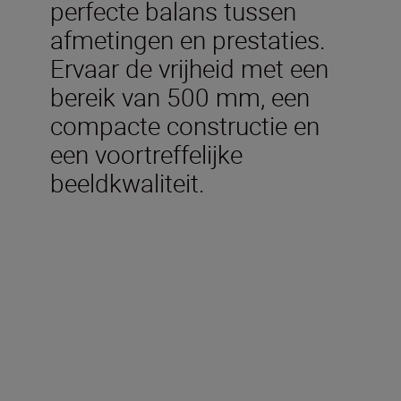
perfecte balans tussen
afmetingen en prestaties.
Ervaar de vrijheid met een
bereik van 500 mm, een
compacte constructie en
een voortreffelijke
beeldkwaliteit.
Technische specificaties
Brandpuntsafstand