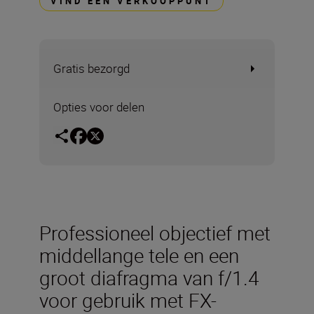
VIND EEN VERKOOPPUNT
Gratis bezorgd
Opties voor delen
Professioneel objectief met
middellange tele en een
groot diafragma van f/1.4
voor gebruik met FX-