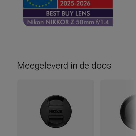
Meegeleverd in de doos