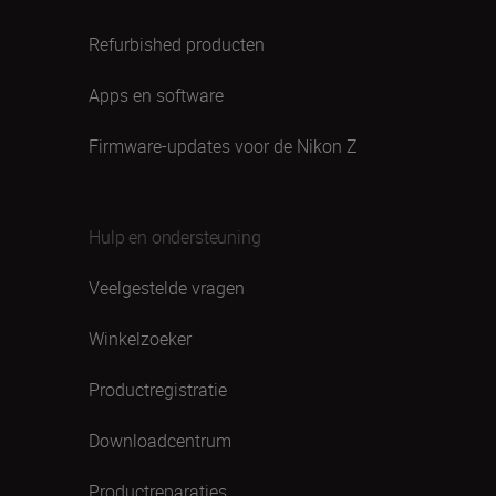
Refurbished producten
Apps en software
Firmware-updates voor de Nikon Z
Hulp en ondersteuning
Veelgestelde vragen
Winkelzoeker
Productregistratie
Downloadcentrum
Productreparaties