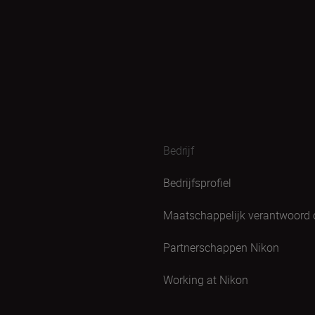
Bedrijf
Bedrijfsprofiel
Maatschappelijk verantwoord
Partnerschappen Nikon
Working at Nikon