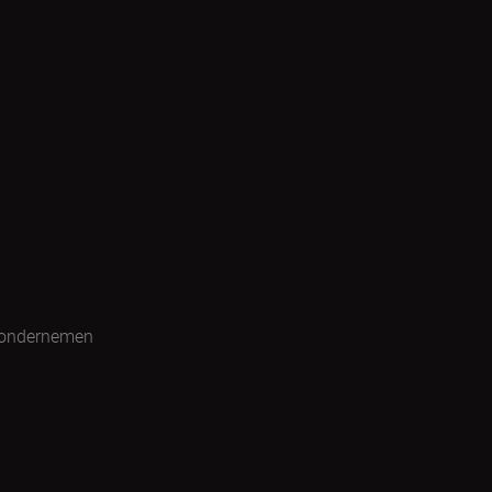
 ondernemen