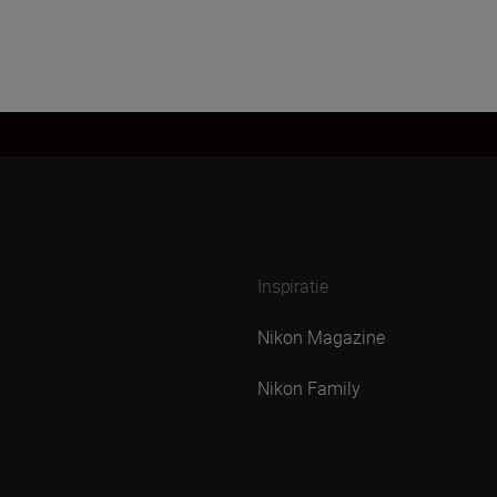
Inspiratie
Nikon Magazine
Nikon Family