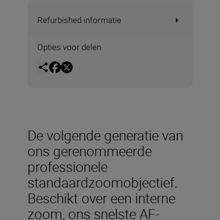
Refurbished informatie
Opties voor delen
De volgende generatie van
ons gerenommeerde
professionele
standaardzoomobjectief.
Beschikt over een interne
zoom, ons snelste AF-