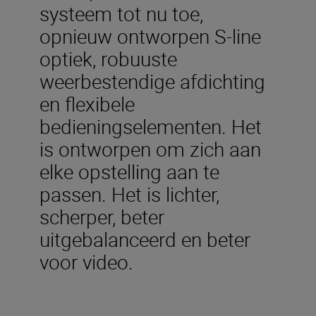
systeem tot nu toe,
opnieuw ontworpen S-line
optiek, robuuste
weerbestendige afdichting
en flexibele
bedieningselementen. Het
is ontworpen om zich aan
elke opstelling aan te
passen. Het is lichter,
scherper, beter
uitgebalanceerd en beter
voor video.