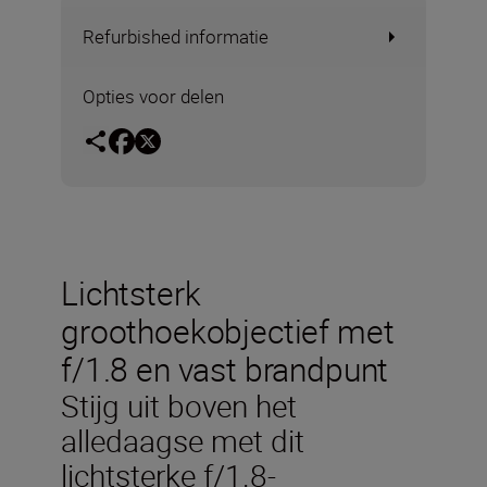
Refurbished informatie
Opties voor delen
Lichtsterk
groothoekobjectief met
f/1.8 en vast brandpunt
Stijg uit boven het
alledaagse met dit
lichtsterke f/1.8-