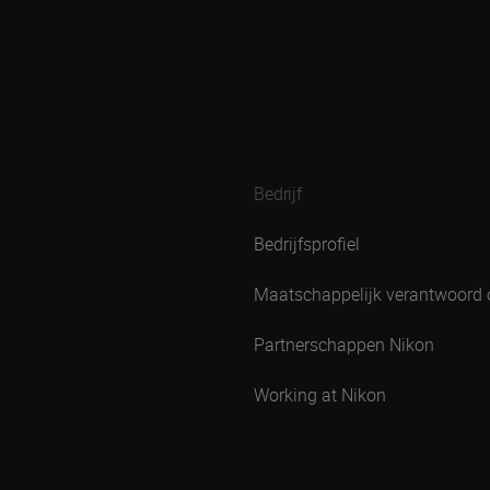
Bedrijf
Bedrijfsprofiel
Maatschappelijk verantwoord
Partnerschappen Nikon
Working at Nikon