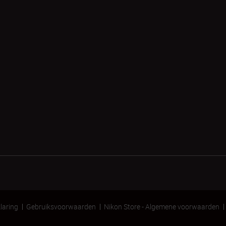
laring
Gebruiksvoorwaarden
Nikon Store - Algemene voorwaarden