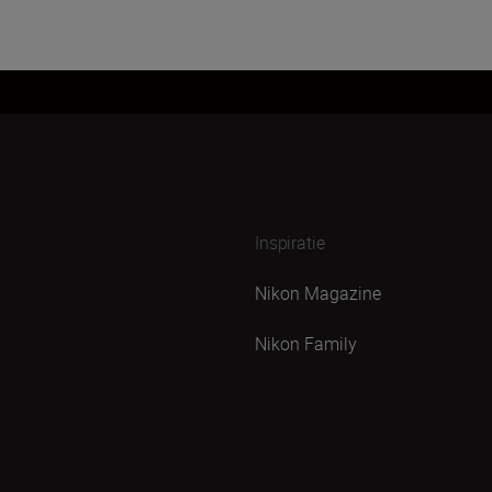
Inspiratie
Nikon Magazine
Nikon Family