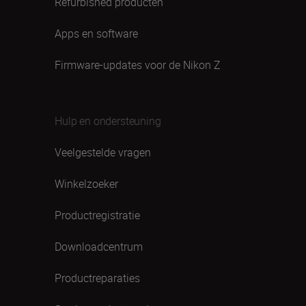
Refurbished producten
Apps en software
Firmware-updates voor de Nikon Z
Hulp en ondersteuning
Veelgestelde vragen
Winkelzoeker
Productregistratie
Downloadcentrum
Productreparaties