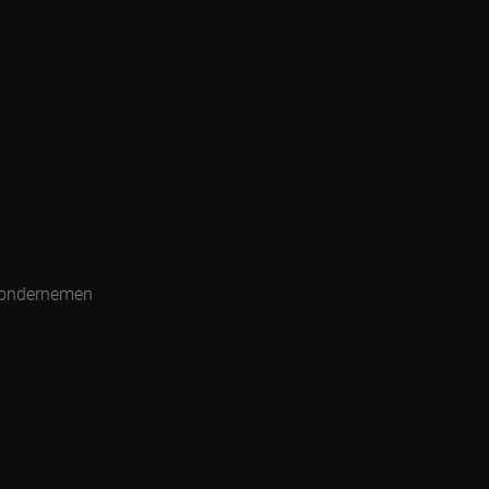
 ondernemen