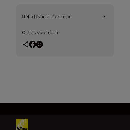
Refurbished informatie
Opties voor delen