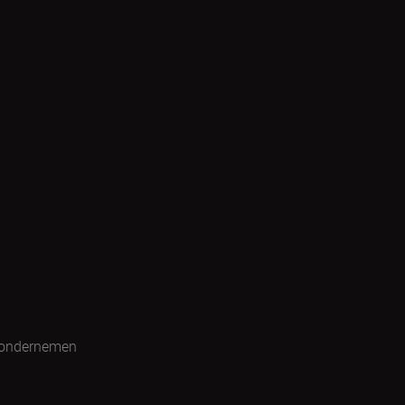
 ondernemen