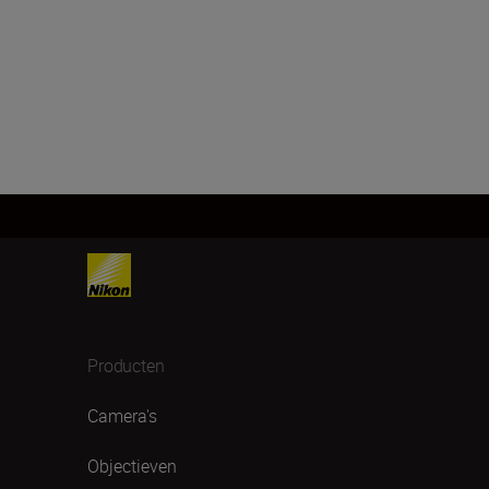
Producten
Camera's
Objectieven