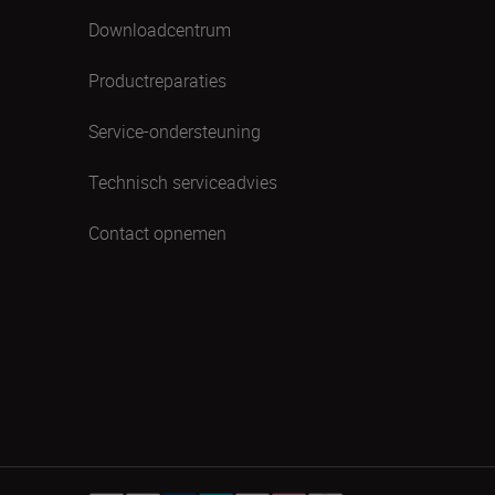
Downloadcentrum
Productreparaties
Service-ondersteuning
Technisch serviceadvies
Contact opnemen