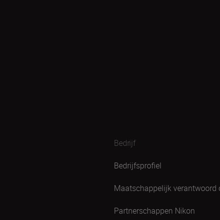
Bedrijf
Bedrijfsprofiel
Maatschappelijk verantwoord
Partnerschappen Nikon