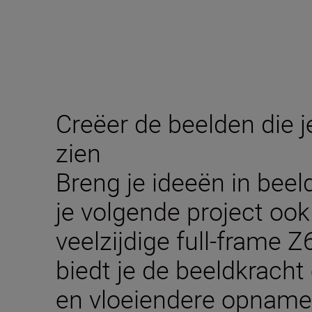
Creëer de beelden die je
zien
Breng je ideeën in beeld
je volgende project ook 
veelzijdige full-frame
biedt je de beeldkracht
en vloeiendere opnamen 