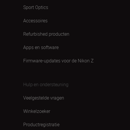
Sport Optics
Accessoires
Refurbished producten
Apps en software
Firmware-updates voor de Nikon Z
Hulp en ondersteuning
Veelgestelde vragen
Winkelzoeker
Productregistratie