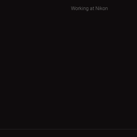
Working at Nikon