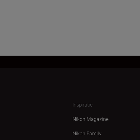
Inspiratie
Nikon Magazine
Nikon Family