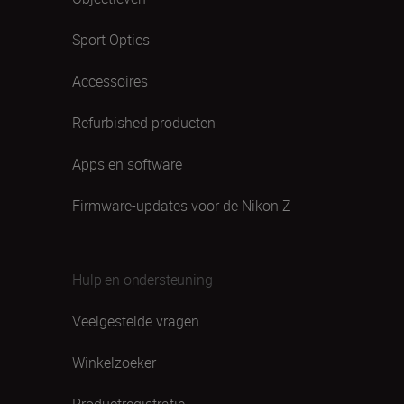
Sport Optics
Accessoires
Refurbished producten
Apps en software
Firmware-updates voor de Nikon Z
Hulp en ondersteuning
Veelgestelde vragen
Winkelzoeker
Productregistratie