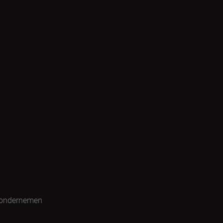
 ondernemen