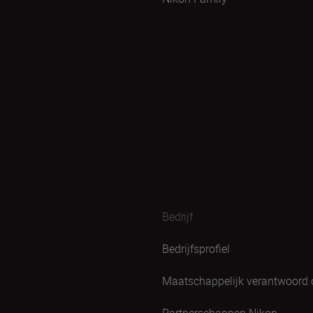
Bedrijf
Bedrijfsprofiel
Maatschappelijk verantwoord
Partnerschappen Nikon