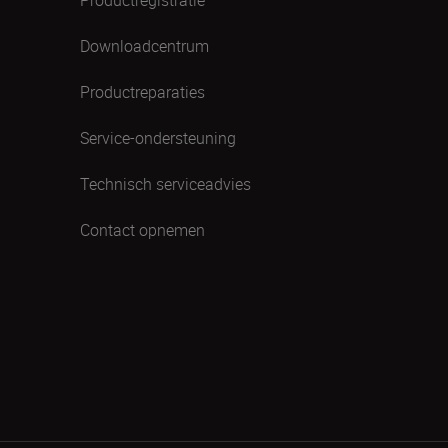
Downloadcentrum
Productreparaties
Service-ondersteuning
Technisch serviceadvies
Contact opnemen