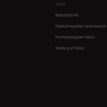
Bedrijf
Bedrijfsprofiel
Maatschappelijk verantwoord
Partnerschappen Nikon
Working at Nikon