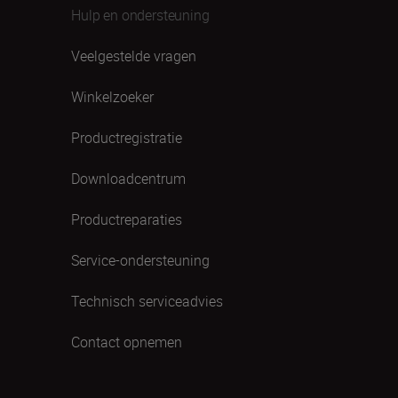
Hulp en ondersteuning
Veelgestelde vragen
Winkelzoeker
Productregistratie
Downloadcentrum
Productreparaties
Service-ondersteuning
Technisch serviceadvies
Contact opnemen