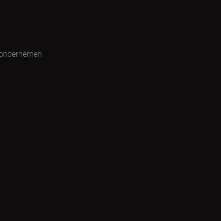
 ondernemen