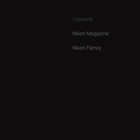
Inspiratie
Nikon Magazine
Nikon Family