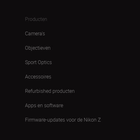
Producten
Camera's
Objectieven
Sport Optics
Accessoires
Refurbished producten
Apps en software
Firmware-updates voor de Nikon Z