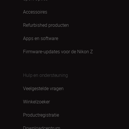
Accessoires
Refurbished producten
Apps en software
Firmware-updates voor de Nikon Z
Hulp en ondersteuning
Veelgestelde vragen
Winkelzoeker
Productregistratie
Downloadcentrum