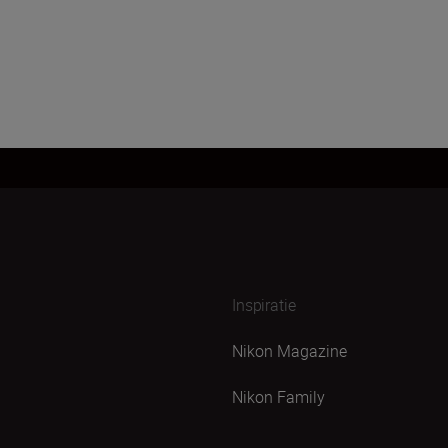
Inspiratie
Nikon Magazine
Nikon Family