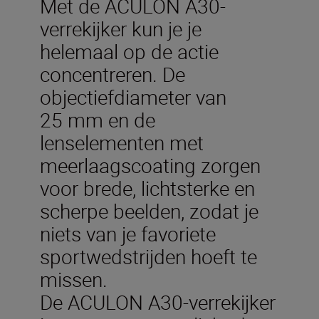
Met de ACULON A30-
verrekijker kun je je
helemaal op de actie
concentreren. De
objectiefdiameter van
25 mm en de
lenselementen met
meerlaagscoating zorgen
voor brede, lichtsterke en
scherpe beelden, zodat je
niets van je favoriete
sportwedstrijden hoeft te
missen.
De ACULON A30-verrekijker