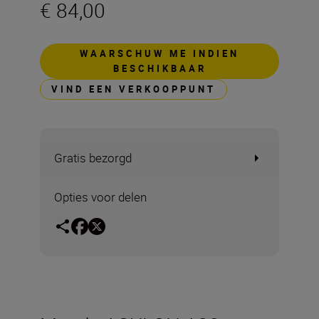
€ 84,00
WAARSCHUW ME INDIEN
BESCHIKBAAR
VIND EEN VERKOOPPUNT
Gratis bezorgd
Opties voor delen