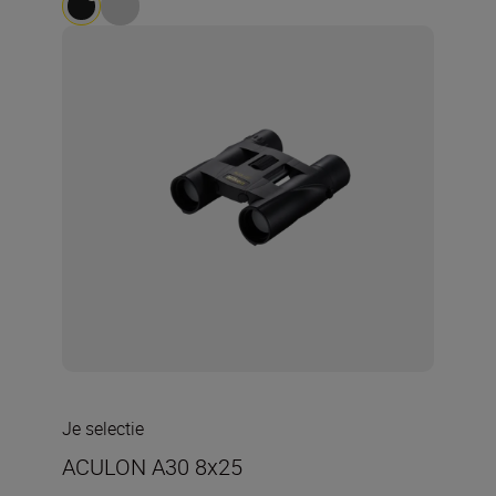
Je selectie
ACULON A30 8x25