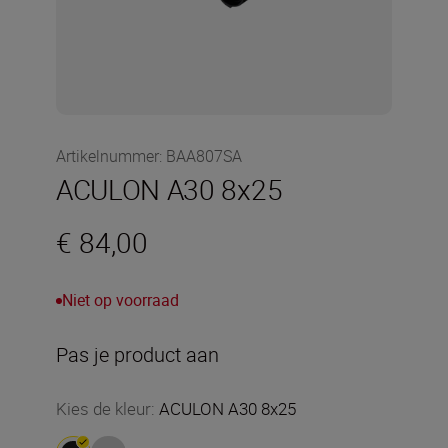
Artikelnummer
:
BAA807SA
ACULON A30 8x25
€ 84,00
Niet op voorraad
Pas je product aan
Kies de kleur
:
ACULON A30 8x25