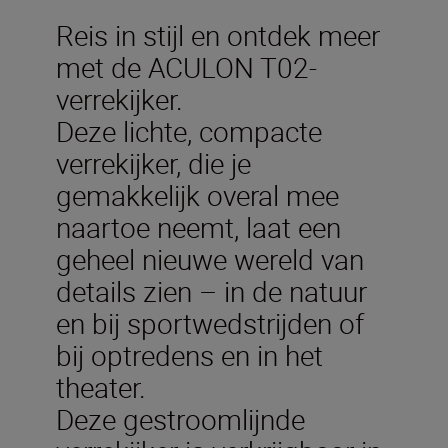
Reis in stijl en ontdek meer
met de ACULON T02-
verrekijker.
Deze lichte, compacte
verrekijker, die je
gemakkelijk overal mee
naartoe neemt, laat een
geheel nieuwe wereld van
details zien – in de natuur
en bij sportwedstrijden of
bij optredens en in het
theater.
Deze gestroomlijnde