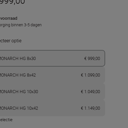
 999,00
 voorraad
rging binnen 3-5 dagen
ecteer optie
ONARCH HG 8x30
€ 999,00
ONARCH HG 8x42
€ 1.099,00
ONARCH HG 10x30
€ 1.049,00
ONARCH HG 10x42
€ 1.149,00
electie