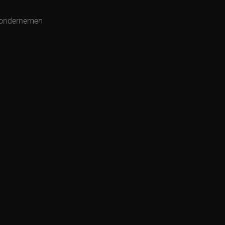
 ondernemen