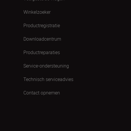
Winkelzoeker
Productregistratie
Downloadcentrum
Productreparaties
Service-ondersteuning
Technisch serviceadvies
Contact opnemen