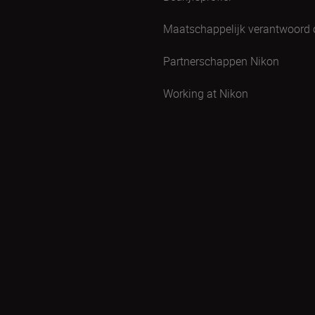
Maatschappelijk verantwoord
Partnerschappen Nikon
Working at Nikon