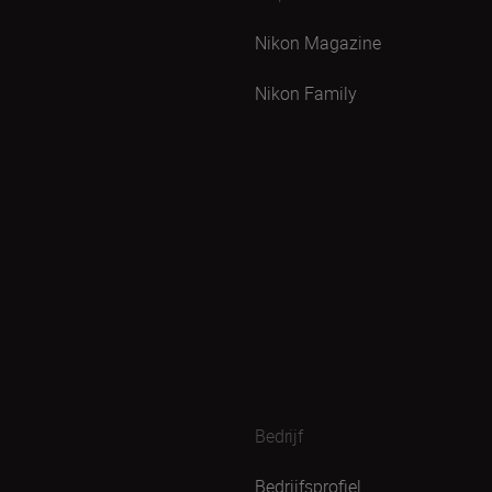
Nikon Magazine
Nikon Family
Bedrijf
Bedrijfsprofiel