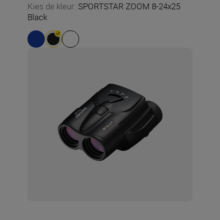
Kies de kleur
:
SPORTSTAR ZOOM 8-24x25
Black