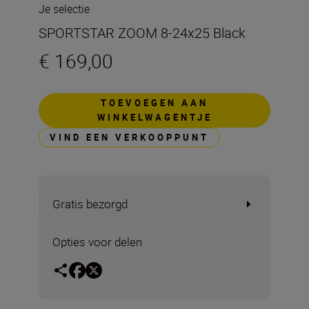
Je selectie
SPORTSTAR ZOOM 8-24x25 Black
€ 169,00
TOEVOEGEN AAN
WINKELWAGENTJE
VIND EEN VERKOOPPUNT
Gratis bezorgd
Opties voor delen