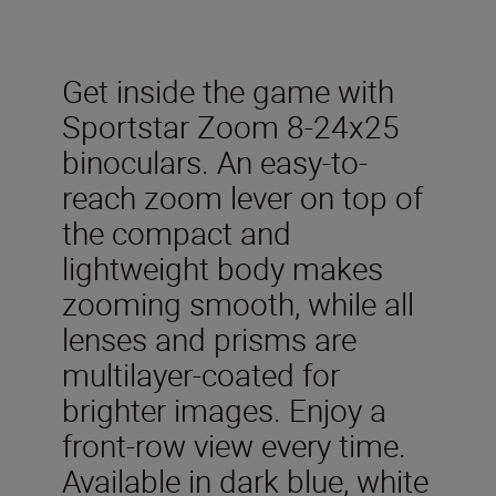
Get inside the game with
Sportstar Zoom 8-24x25
binoculars. An easy-to-
reach zoom lever on top of
the compact and
lightweight body makes
zooming smooth, while all
lenses and prisms are
multilayer-coated for
brighter images. Enjoy a
front-row view every time.
Available in dark blue, white