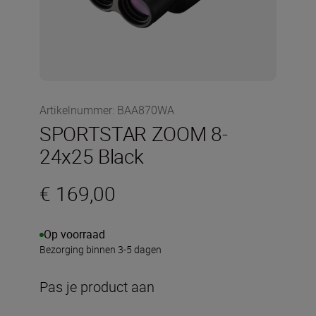
Artikelnummer
:
BAA870WA
SPORTSTAR ZOOM 8-
24x25 Black
€ 169,00
Op voorraad
Bezorging binnen 3-5 dagen
Pas je product aan