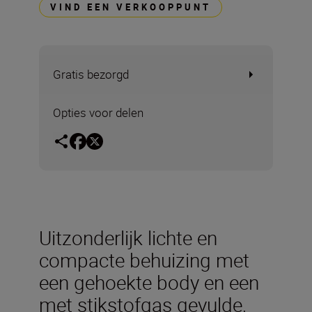
VIND EEN VERKOOPPUNT
Gratis bezorgd
Opties voor delen
Uitzonderlijk lichte en
compacte behuizing met
een gehoekte body en een
met stikstofgas gevulde,