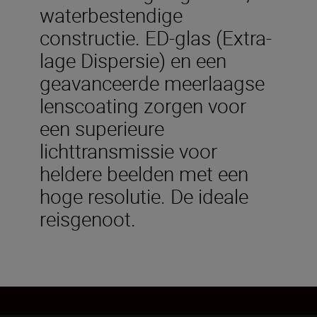
waterbestendige
constructie. ED-glas (Extra-
lage Dispersie) en een
geavanceerde meerlaagse
lenscoating zorgen voor
een superieure
lichttransmissie voor
heldere beelden met een
hoge resolutie. De ideale
reisgenoot.