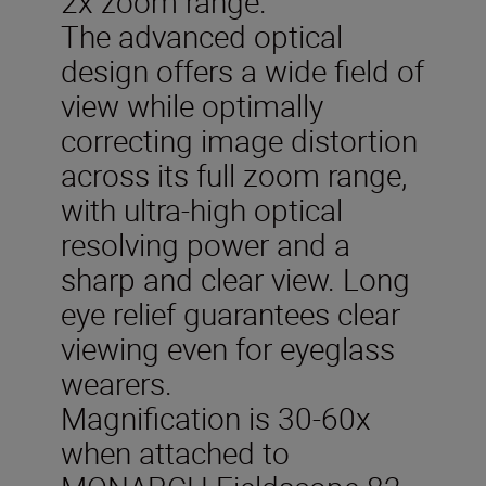
2x zoom range.
The advanced optical
design offers a wide field of
view while optimally
correcting image distortion
across its full zoom range,
with ultra-high optical
resolving power and a
sharp and clear view. Long
eye relief guarantees clear
viewing even for eyeglass
wearers.
Magnification is 30-60x
when attached to