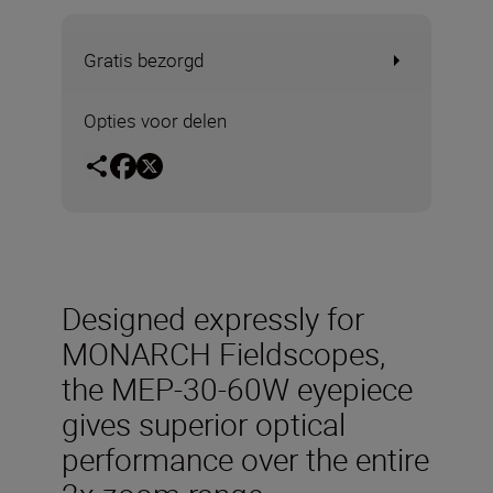
Gratis bezorgd
Opties voor delen
Designed expressly for
MONARCH Fieldscopes,
the MEP-30-60W eyepiece
gives superior optical
performance over the entire