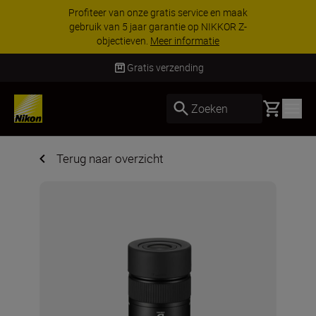
Profiteer van onze gratis service en maak
gebruik van 5 jaar garantie op NIKKOR Z-
objectieven.
Meer informatie
Gratis verzending
Basket
Zoeken
Terug naar overzicht