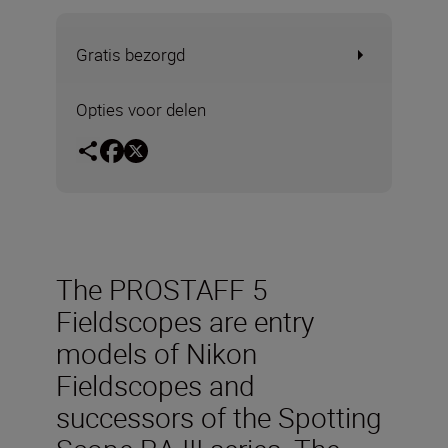
Gratis bezorgd
Opties voor delen
The PROSTAFF 5
Fieldscopes are entry
models of Nikon
Fieldscopes and
successors of the Spotting