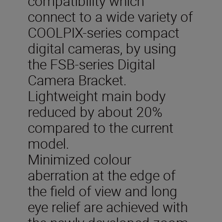
compatibility which
connect to a wide variety of
COOLPIX-series compact
digital cameras, by using
the FSB-series Digital
Camera Bracket.
Lightweight main body
reduced by about 20%
compared to the current
model.
Minimized colour
aberration at the edge of
the field of view and long
eye relief are achieved with