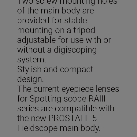
Two screw mounting holes
of the main body are
provided for stable
mounting on a tripod
adjustable for use with or
without a digiscoping
system.
Stylish and compact
design.
The current eyepiece lenses
for Spotting scope RAIII
series are compatible with
the new PROSTAFF 5
Fieldscope main body.