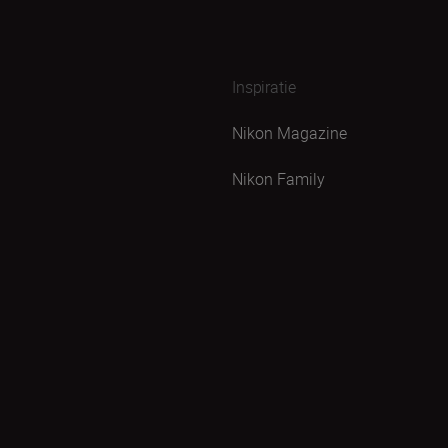
Inspiratie
Nikon Magazine
Nikon Family