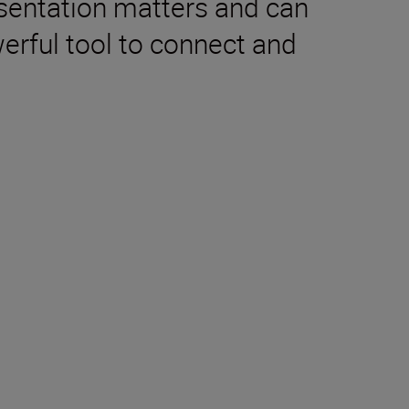
sentation matters and can
erful tool to connect and