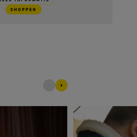
SHOPPEN