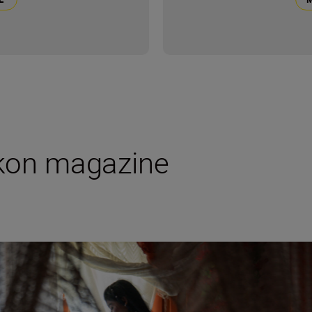
ikon magazine