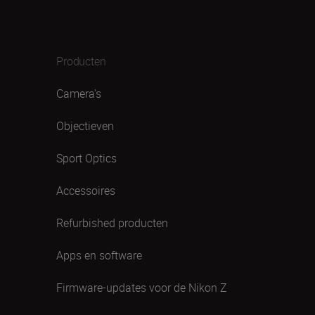
Producten
Camera's
Objectieven
Sport Optics
Accessoires
Refurbished producten
Apps en software
Firmware-updates voor de Nikon Z