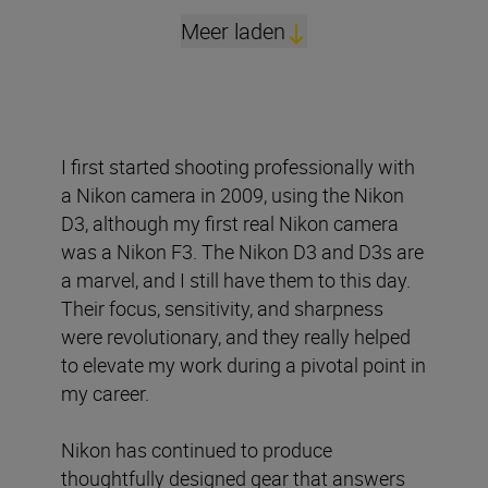
Meer laden
I first started shooting professionally with
a Nikon camera in 2009, using the Nikon
D3, although my first real Nikon camera
was a Nikon F3. The Nikon D3 and D3s are
a marvel, and I still have them to this day.
Their focus, sensitivity, and sharpness
were revolutionary, and they really helped
to elevate my work during a pivotal point in
my career.
Nikon has continued to produce
thoughtfully designed gear that answers