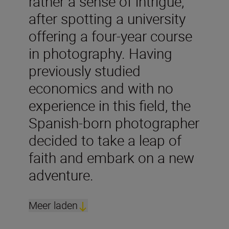
rather a sense of intrigue,
after spotting a university
offering a four-year course
in photography. Having
previously studied
economics and with no
experience in this field, the
Spanish-born photographer
decided to take a leap of
faith and embark on a new
adventure.
Meer laden