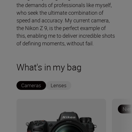
the demands of professionals like myself,
who seek the ultimate combination of
speed and accuracy. My current camera,
the Nikon Z 9, is the perfect example of
this, enabling me to deliver incredible shots
of defining moments, without fail.
What's in my bag
Cameras
Lenses
Niet