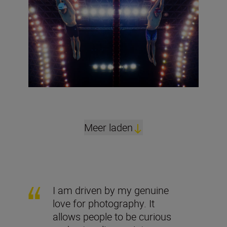
Meer laden
I am driven by my genuine
love for photography. It
allows people to be curious