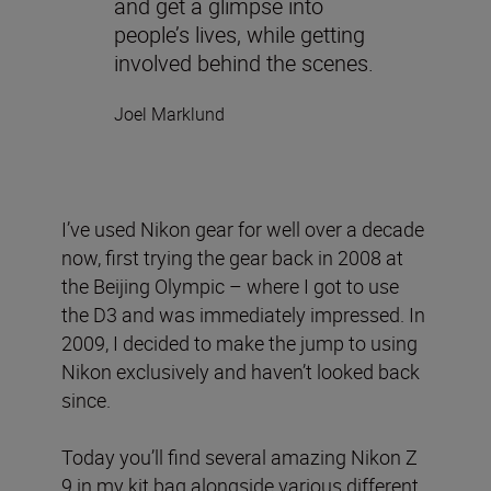
and get a glimpse into
people’s lives, while getting
involved behind the scenes.
Joel Marklund
I’ve used Nikon gear for well over a decade
now, first trying the gear back in 2008 at
the Beijing Olympic – where I got to use
the D3 and was immediately impressed. In
2009, I decided to make the jump to using
Nikon exclusively and haven’t looked back
since.
Today you’ll find several amazing Nikon Z
9 in my kit bag alongside various different