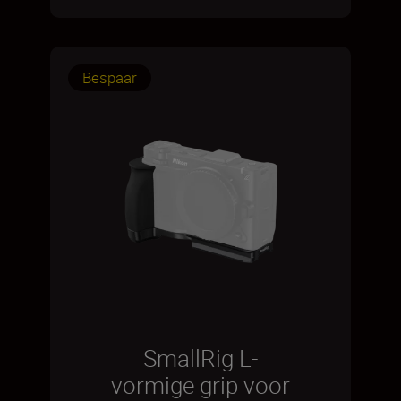
Bespaar
SmallRig L-
vormige grip voor