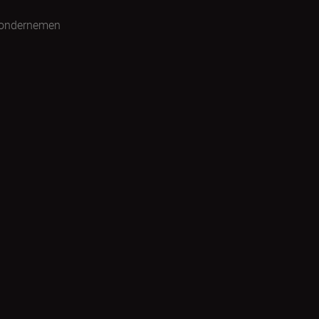
 ondernemen