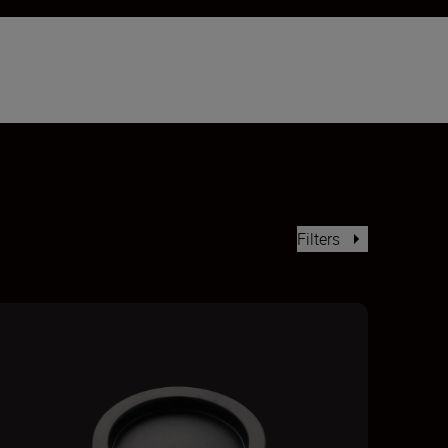
Filters