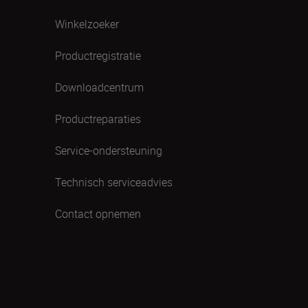
Winkelzoeker
Productregistratie
Downloadcentrum
Productreparaties
Service-ondersteuning
Technisch serviceadvies
Contact opnemen