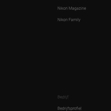
Nikon Magazine
Nikon Family
Bedrijf
Bedrijfsprofiel