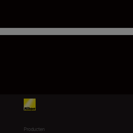
Producten