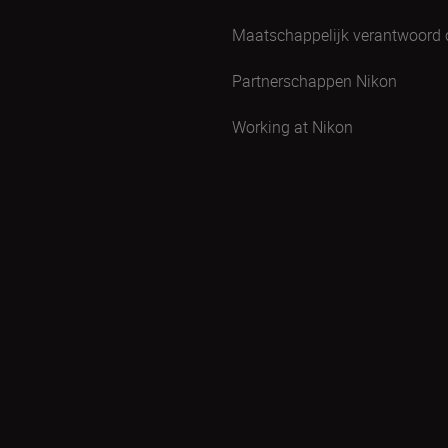
Maatschappelijk verantwoord
Partnerschappen Nikon
Working at Nikon