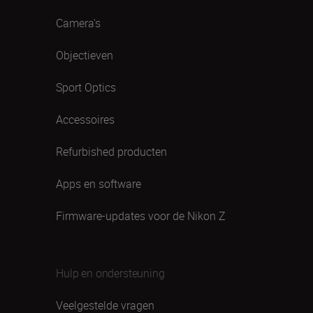
Camera's
Objectieven
Sport Optics
Accessoires
Refurbished producten
Apps en software
Firmware-updates voor de Nikon Z
Hulp en ondersteuning
Veelgestelde vragen