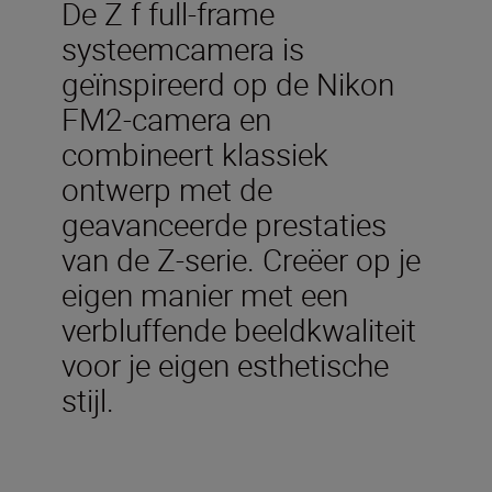
De Z f full-frame
systeemcamera is
geïnspireerd op de Nikon
FM2-camera en
combineert klassiek
ontwerp met de
geavanceerde prestaties
van de Z-serie. Creëer op je
eigen manier met een
verbluffende beeldkwaliteit
voor je eigen esthetische
stijl.