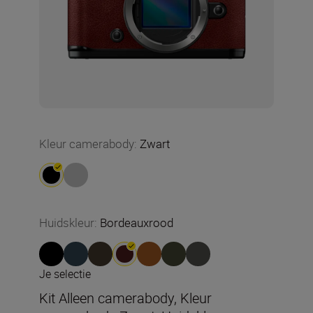
Kleur camerabody
:
Zwart
Huidskleur
:
Bordeauxrood
Je selectie
Kit Alleen camerabody, Kleur