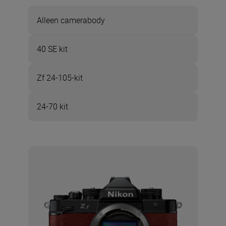
Alleen camerabody
40 SE kit
Zf 24-105-kit
24-70 kit