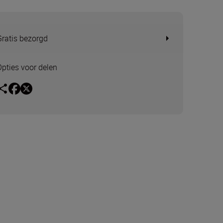
Gratis bezorgd
Opties voor delen