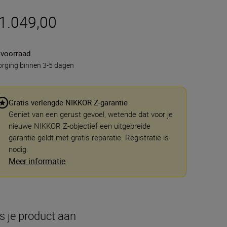
 1.049,00
 voorraad
rging binnen 3-5 dagen
Gratis verlengde NIKKOR Z-garantie
Geniet van een gerust gevoel, wetende dat voor je
nieuwe NIKKOR Z-objectief een uitgebreide
garantie geldt met gratis reparatie. Registratie is
nodig.
Meer informatie
s je product aan