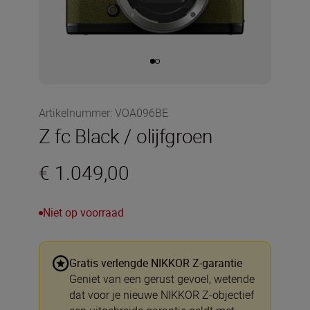
Artikelnummer
:
VOA096BE
Z fc Black / olijfgroen
€ 1.049,00
Niet op voorraad
Gratis verlengde NIKKOR Z-garantie
Geniet van een gerust gevoel, wetende
dat voor je nieuwe NIKKOR Z-objectief