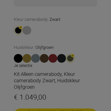
Kleur camerabody
:
Zwart
Huidskleur
:
Olijfgroen
Je selectie
Kit Alleen camerabody, Kleur
camerabody Zwart, Huidskleur
Olijfgroen
€ 1.049,00