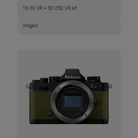
16-50 VR + 50-250 VR kit
Vlogkit