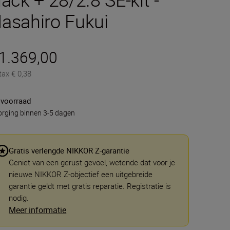
asahiro Fukui
 1.369,00
tax € 0,38
 voorraad
rging binnen 3-5 dagen
Gratis verlengde NIKKOR Z-garantie
Geniet van een gerust gevoel, wetende dat voor je
nieuwe NIKKOR Z-objectief een uitgebreide
garantie geldt met gratis reparatie. Registratie is
nodig.
Meer informatie