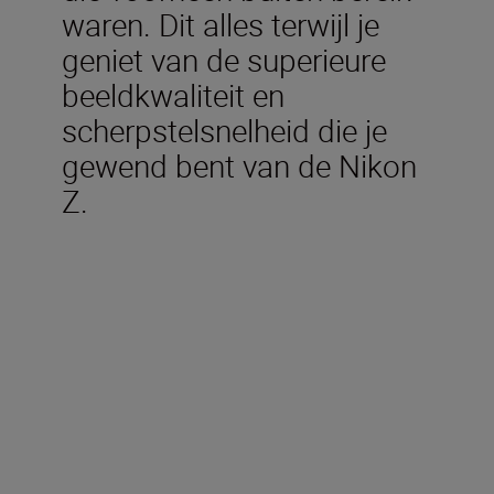
waren. Dit alles terwijl je
geniet van de superieure
beeldkwaliteit en
scherpstelsnelheid die je
gewend bent van de Nikon
Z.
Meegeleverd in de doos