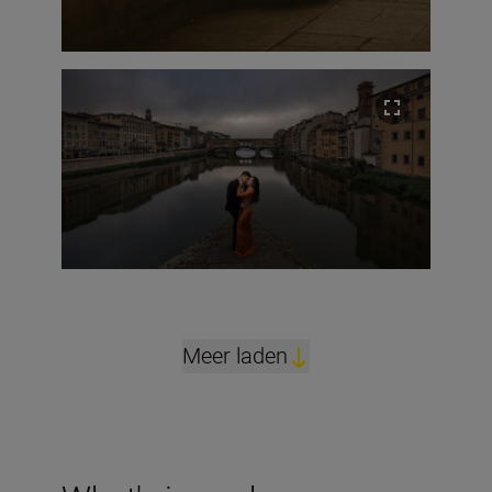
Meer laden