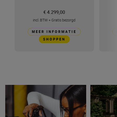
€ 4.299,00
incl. BTW
+
Gratis bezorgd
MEER INFORMATIE
SHOPPEN