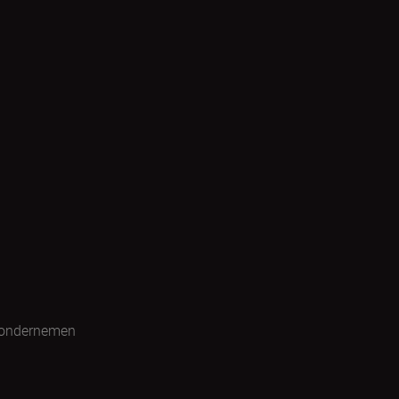
 ondernemen