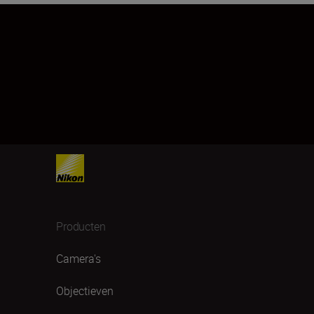
Producten
Camera's
Objectieven