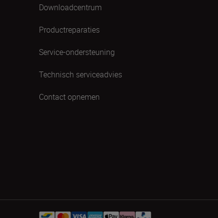
Downloadcentrum
Productreparaties
Service-ondersteuning
Technisch serviceadvies
Contact opnemen