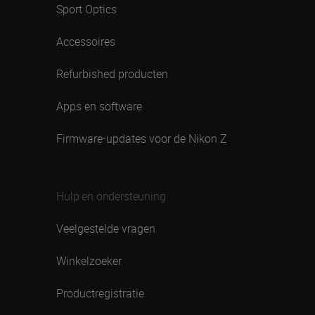
Sport Optics
Accessoires
Refurbished producten
Apps en software
Firmware-updates voor de Nikon Z
Hulp en ondersteuning
Veelgestelde vragen
Winkelzoeker
Productregistratie