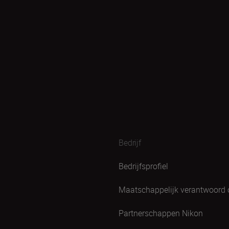
Bedrijf
Bedrijfsprofiel
Maatschappelijk verantwoord
Partnerschappen Nikon