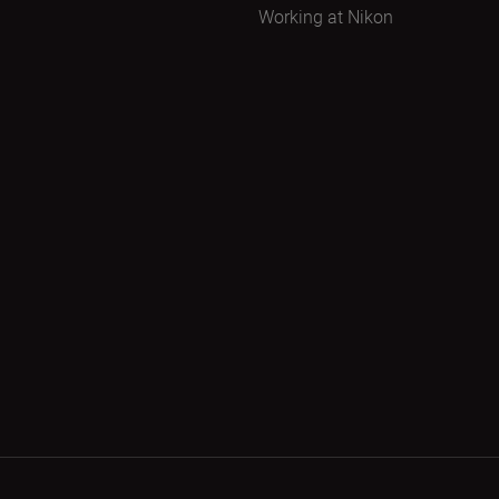
Working at Nikon