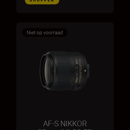
Niet op voorraad
AF-S NIKKOR