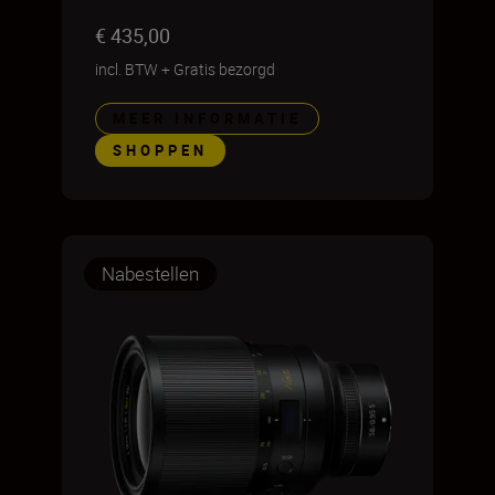
€ 435,00
incl. BTW
+
Gratis bezorgd
MEER INFORMATIE
SHOPPEN
Nabestellen