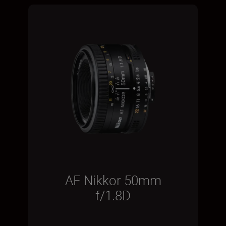
AF Nikkor 50mm
f/1.8D