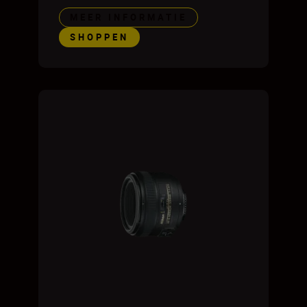
MEER INFORMATIE
SHOPPEN