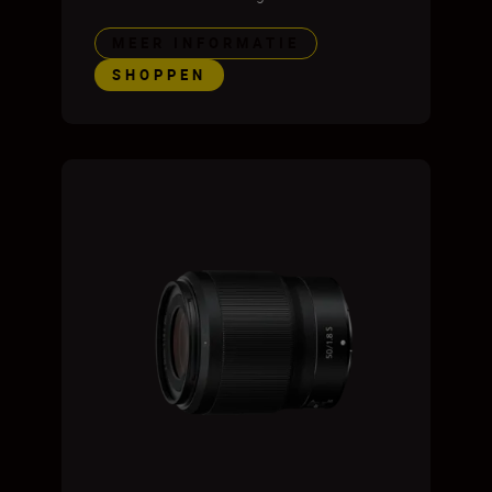
MEER INFORMATIE
SHOPPEN