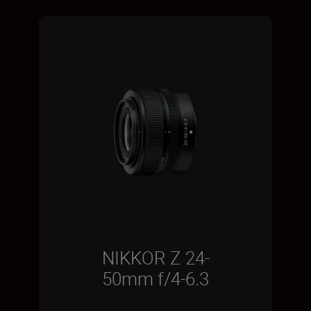
NIKKOR Z 24-
50mm f/4-6.3