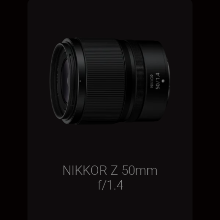
NIKKOR Z 50mm
f/1.4