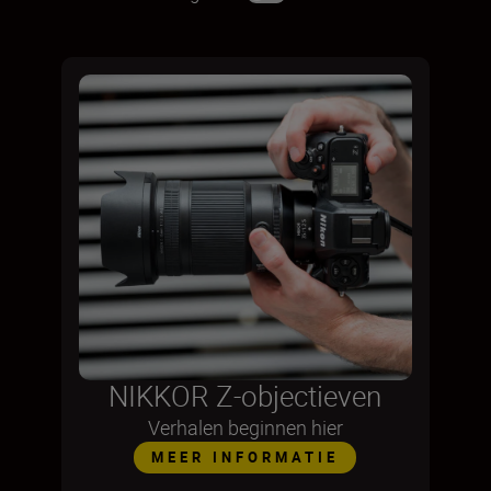
NIKKOR Z-objectieven
Verhalen beginnen hier
MEER INFORMATIE